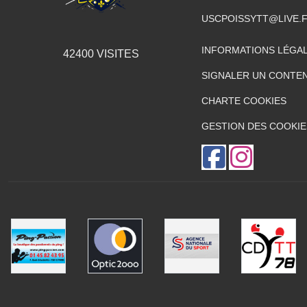
USCPOISSYTT@LIVE.
INFORMATIONS LÉGA
42400
VISITES
SIGNALER UN CONTEN
CHARTE COOKIES
GESTION DES COOKIE