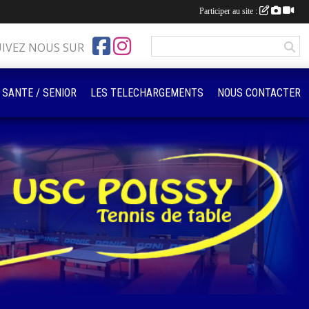
Participer au site :
UIVEZ NOUS SUR
 SANTE / SENIOR
LES TELECHARGEMENTS
NOUS CONTACTER