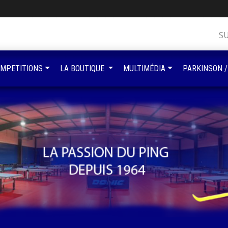
S
MPETITIONS
LA BOUTIQUE
MULTIMÉDIA
PARKINSON /