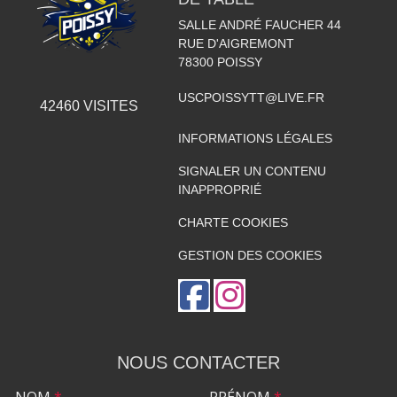
SALLE ANDRÉ FAUCHER 44
RUE D'AIGREMONT
78300
POISSY
USCPOISSYTT@LIVE.FR
42460
VISITES
INFORMATIONS LÉGALES
SIGNALER UN CONTENU
INAPPROPRIÉ
CHARTE COOKIES
GESTION DES COOKIES
NOUS CONTACTER
NOM
*
PRÉNOM
*