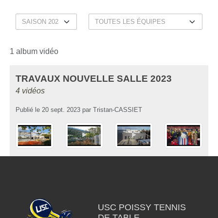
1 album vidéo
TRAVAUX NOUVELLE SALLE 2023
4 vidéos
Publié le
20 sept. 2023
par
Tristan-CASSIET
USC POISSY TENNIS
DE TABLE