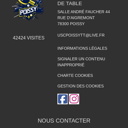
DE TABLE
SALLE ANDRÉ FAUCHER 44
RUE D'AIGREMONT
78300
POISSY
USCPOISSYTT@LIVE.FR
42424
VISITES
INFORMATIONS LÉGALES
SIGNALER UN CONTENU
INAPPROPRIÉ
CHARTE COOKIES
GESTION DES COOKIES
NOUS CONTACTER