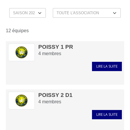
12 équipes
POISSY 1 PR
4
membres
LIRE LA SUITE
POISSY 2 D1
4
membres
LIRE LA SUITE