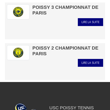
POISSY 3 CHAMPIONNAT DE
PARIS
LIRE LA SUITE
POISSY 2 CHAMPIONNAT DE
PARIS
LIRE LA SUITE
USC POISSY TENNIS