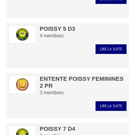
POISSY 5 D3
4
membres
LIRE LA SUITE
ENTENTE POISSY FEMININES
2 PR
3
membres
LIRE LA SUITE
POISSY 7 D4