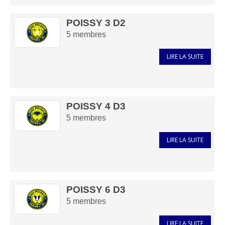
POISSY 3 D2
5
membres
LIRE LA SUITE
POISSY 4 D3
5
membres
LIRE LA SUITE
POISSY 6 D3
5
membres
LIRE LA SUITE